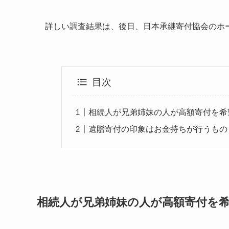
詳しい調査結果は、後日、日本承継寄付協会のホ
目次
相続人が兄弟姉妹の人が高額寄付を希
遺贈寄付の印象はお金持ちが行うもの
相続人が兄弟姉妹の人が高額寄付を