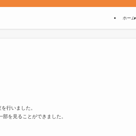
ホーム
査を行いました。
結果の一部を見ることができました。