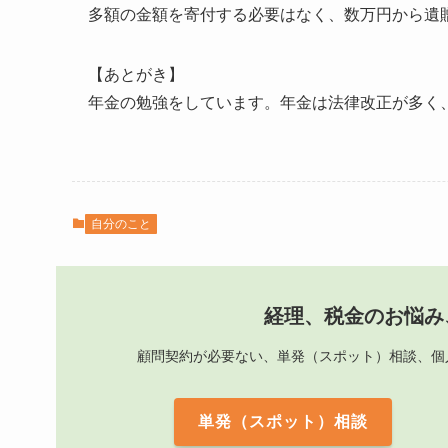
多額の金額を寄付する必要はなく、数万円から遺
【あとがき】
年金の勉強をしています。年金は法律改正が多く
自分のこと
経理、税金のお悩み
顧問契約が必要ない、単発（スポット）相談、個
単発（スポット）相談