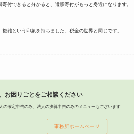
贈寄付できると分かると、遺贈寄付がもっと身近になります。
、複雑という印象を持ちました。税金の世界と同じです。
、お困りごとをご相談ください
人の確定申告のみ、法人の決算申告のみのメニューもございます
事務所ホームページ