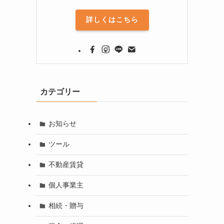
詳しくはこちら
カテゴリー
お知らせ
ツール
不動産賃貸
個人事業主
相続・贈与