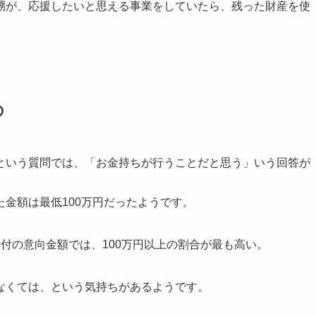
甥が、応援したいと思える事業をしていたら、残った財産を使
の
という質問では、「お金持ちが行うことだと思う」いう回答が
金額は最低100万円だったようです。
付の意向金額では、100万円以上の割合が最も高い。
なくては、という気持ちがあるようです。