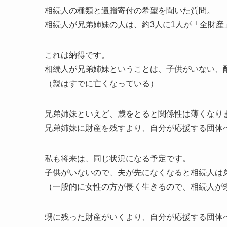
相続人の種類と遺贈寄付の希望を聞いた質問。
相続人が兄弟姉妹の人は、約3人に1人が「全財産
これは納得です。
相続人が兄弟姉妹ということは、子供がいない、
（親はすでに亡くなっている）
兄弟姉妹といえど、歳をとると関係性は薄くなり
兄弟姉妹に財産を残すより、自分が応援する団体
私も将来は、同じ状況になる予定です。
子供がいないので、夫が先になくなると相続人は
（一般的に女性の方が長く生きるので、相続人が
甥に残った財産がいくより、自分が応援する団体