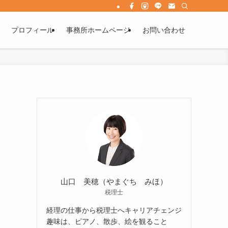
プロフィール
事務所ホームページ
お問い合わせ
山口 美穂（やまぐち みほ）
税理士
経理の仕事から税理士へキャリアチェンジ
趣味は、ピアノ、散歩、絵を観ること