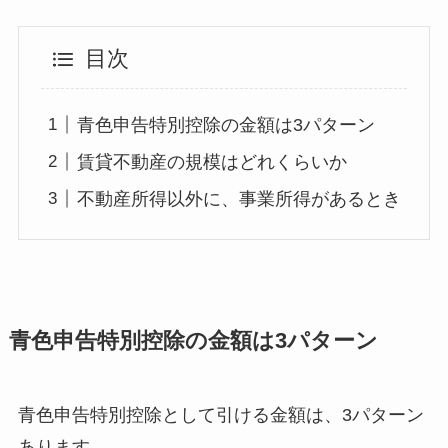
目次
青色申告特別控除の金額は3パターン
賃貸不動産の規模はどれくらいか
不動産所得以外に、事業所得があるとき
青色申告特別控除の金額は3パターン
青色申告特別控除として引ける金額は、3パターン
あります。