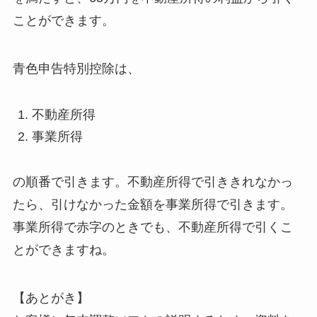
ことができます。
青色申告特別控除は、
不動産所得
事業所得
の順番で引きます。不動産所得で引ききれなかっ
たら、引けなかった金額を事業所得で引きます。
事業所得で赤字のときでも、不動産所得で引くこ
とができますね。
【あとがき】