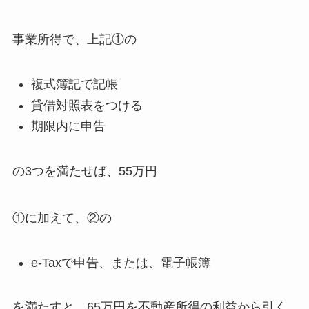
事業所得で、上記①の
複式簿記で記帳
貸借対照表をつける
期限内に申告
の3つを満たせば、55万円
①に加えて、②の
e-Taxで申告、または、電子帳簿
を満たすと、65万円を不動産所得の利益から引く