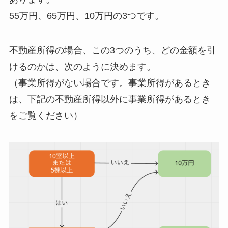
55万円、65万円、10万円の3つです。
不動産所得の場合、この3つのうち、どの金額を引
けるのかは、次のように決めます。
（事業所得がない場合です。事業所得があるとき
は、下記の不動産所得以外に事業所得があるとき
をご覧ください）