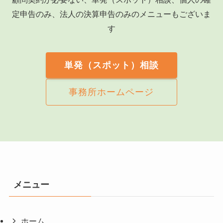
定申告のみ、法人の決算申告のみのメニューもございま
す
単発（スポット）相談
事務所ホームページ
メニュー
ホーム