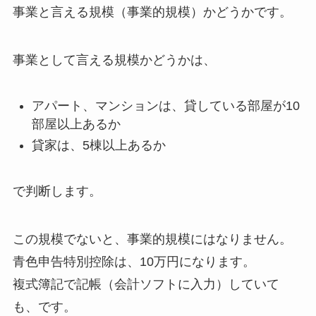
事業と言える規模（事業的規模）かどうかです。
事業として言える規模かどうかは、
アパート、マンションは、貸している部屋が10
部屋以上あるか
貸家は、5棟以上あるか
で判断します。
この規模でないと、事業的規模にはなりません。
青色申告特別控除は、10万円になります。
複式簿記で記帳（会計ソフトに入力）していて
も、です。