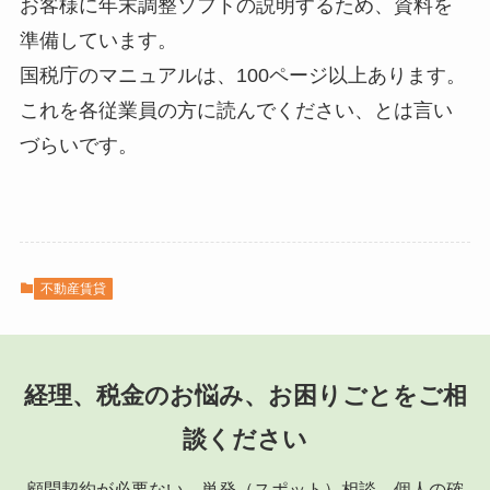
お客様に年末調整ソフトの説明するため、資料を
準備しています。
国税庁のマニュアルは、100ページ以上あります。
これを各従業員の方に読んでください、とは言い
づらいです。
不動産賃貸
経理、税金のお悩み、お困りごとをご相
談ください
顧問契約が必要ない、単発（スポット）相談、個人の確