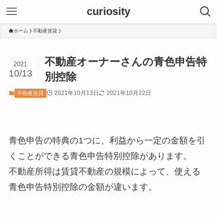
curiosity
ホーム
不動産賃貸
不動産オーナーさんの青色申告特
2021
10/13
別控除
2021年10月13日
2021年10月22日
不動産賃貸
青色申告の特典の1つに、利益から一定の金額を引
くことができる青色申告特別控除があります。
不動産所得は賃貸不動産の規模によって、使える
青色申告特別控除の金額が違います。