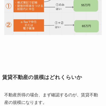
賃貸不動産の規模はどれくらいか
不動産所得の場合、まず確認するのが、賃貸不動
産の規模になります。