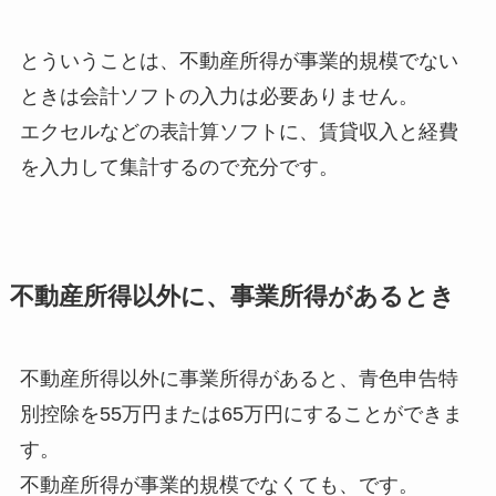
とういうことは、不動産所得が事業的規模でない
ときは会計ソフトの入力は必要ありません。
エクセルなどの表計算ソフトに、賃貸収入と経費
を入力して集計するので充分です。
不動産所得以外に、事業所得があるとき
不動産所得以外に事業所得があると、青色申告特
別控除を55万円または65万円にすることができま
す。
不動産所得が事業的規模でなくても、です。