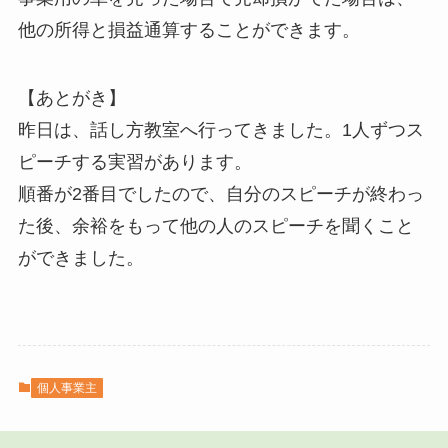
他の所得と損益通算することができます。
【あとがき】
昨日は、話し方教室へ行ってきました。1人ずつス
ピーチする実習があります。
順番が2番目でしたので、自分のスピーチが終わっ
た後、余裕をもって他の人のスピーチを聞くこと
ができました。
個人事業主