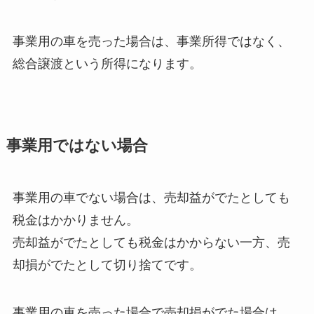
事業用の車を売った場合は、事業所得ではなく、
総合譲渡という所得になります。
事業用ではない場合
事業用の車でない場合は、売却益がでたとしても
税金はかかりません。
売却益がでたとしても税金はかからない一方、売
却損がでたとして切り捨てです。
事業用の車を売った場合で売却損がでた場合は、