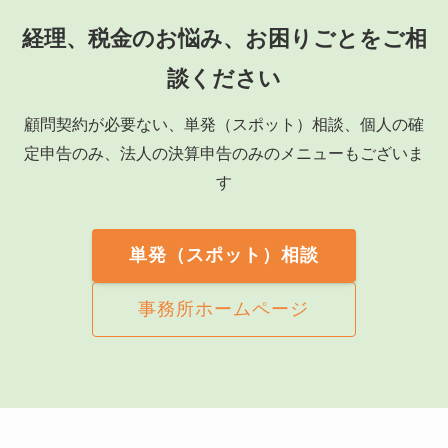
経理、税金のお悩み、お困りごとをご相
談ください
顧問契約が必要ない、単発（スポット）相談、個人の確
定申告のみ、法人の決算申告のみのメニューもございま
す
単発（スポット）相談
事務所ホームページ