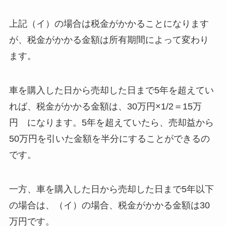
上記（イ）の場合は税金がかかることになります
が、税金がかかる金額は所有期間によって変わり
ます。
車を購入した日から売却した日まで5年を超えてい
れば、税金がかかる金額は、30万円×1/2＝15万
円 になります。5年を超えていたら、売却益から
50万円を引いた金額を半分にすることができるの
です。
一方、車を購入した日から売却した日まで5年以下
の場合は、（イ）の場合、税金がかかる金額は30
万円です。