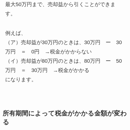
最大50万円まで、売却益から引くことができま
す。
例えば、
（ア）売却益が30万円のときは、30万円 ー 30
万円 ＝ 0円 →税金がかからない
（イ）売却益が80万円のときは、80万円 ー 50
万円 ＝ 30万円 →税金がかかる
になります。
所有期間によって税金がかかる金額が変わ
る