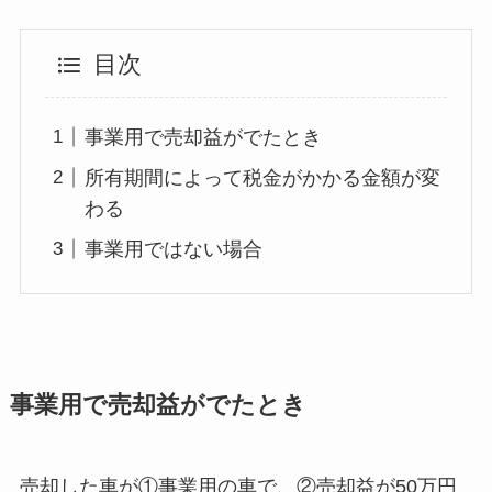
目次
事業用で売却益がでたとき
所有期間によって税金がかかる金額が変
わる
事業用ではない場合
事業用で売却益がでたとき
売却した車が①事業用の車で、②売却益が50万円