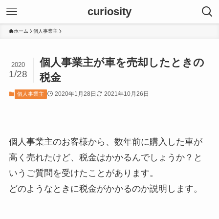
curiosity
ホーム
個人事業主
個人事業主が車を売却したときの
2020
1/28
税金
2020年1月28日
2021年10月26日
個人事業主
個人事業主のお客様から、数年前に購入した車が
高く売れたけど、税金はかかるんでしょうか？と
いうご質問を受けたことがあります。
どのようなときに税金がかかるのか説明します。