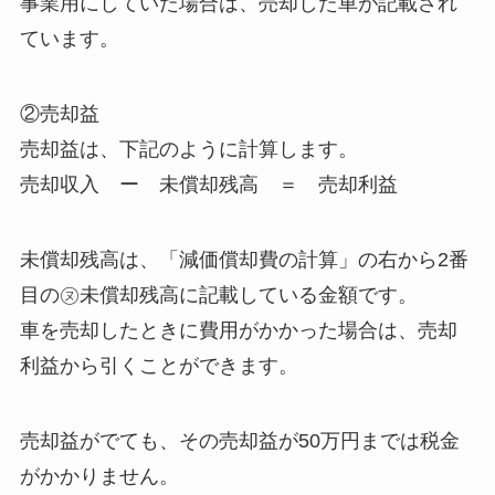
事業用にしていた場合は、売却した車が記載され
ています。
②売却益
売却益は、下記のように計算します。
売却収入 ー 未償却残高 ＝ 売却利益
未償却残高は、「減価償却費の計算」の右から2番
目の㋦未償却残高に記載している金額です。
車を売却したときに費用がかかった場合は、売却
利益から引くことができます。
売却益がでても、その売却益が50万円までは税金
がかかりません。