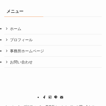
メニュー
ホーム
プロフィール
事務所ホームページ
お問い合わせ