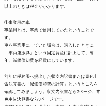
以上のときは税金がかかります。
①事業用の車
事業用とは、事業で使用していたということで
す。
車を事業用にしていた場合は、購入したときに
「車両運搬具」という固定資産に計上して、毎
年、減価償却費を経費にしています。
前年に税務署へ提出した収支内訳書または青色申
告決算書の「減価償却費の計算」というところを
確認してみましょう。収支内訳書なら2ページ、青
色申告決算書なら3ページです。