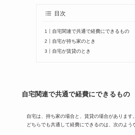
目次
自宅関連で共通で経費にできるもの
自宅が持ち家のとき
自宅が賃貸のとき
自宅関連で共通で経費にできるもの
自宅は、持ち家の場合と、賃貸の場合があります
どちらでも共通して経費にできるのは、次のよう