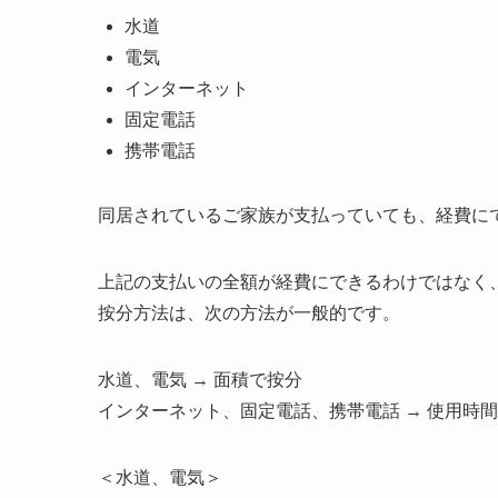
水道
電気
インターネット
固定電話
携帯電話
同居されているご家族が支払っていても、経費に
上記の支払いの全額が経費にできるわけではなく
按分方法は、次の方法が一般的です。
水道、電気 → 面積で按分
インターネット、固定電話、携帯電話 → 使用時
＜水道、電気＞