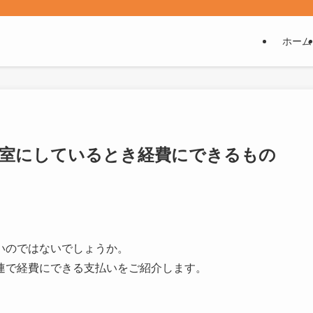
ホーム
教室にしているとき経費にできるもの
いのではないでしょうか。
連で経費にできる支払いをご紹介します。