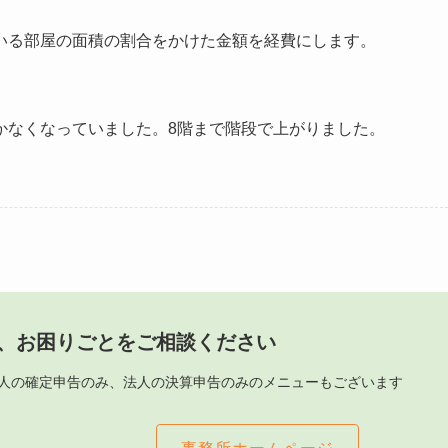
いる部屋の面積の割合をかけた金額を経費にします。
かなくなっていました。8階まで階段で上がりました。
、お困りごとをご相談ください
人の確定申告のみ、法人の決算申告のみのメニューもございます