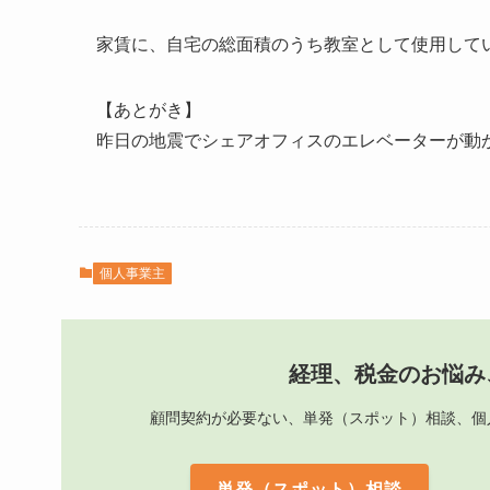
家賃に、自宅の総面積のうち教室として使用して
【あとがき】
昨日の地震でシェアオフィスのエレベーターが動
個人事業主
経理、税金のお悩み
顧問契約が必要ない、単発（スポット）相談、個
単発（スポット）相談