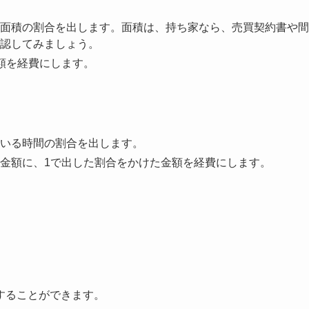
面積の割合を出します。面積は、持ち家なら、売買契約書や間
認してみましょう。
額を経費にします。
いる時間の割合を出します。
金額に、1で出した割合をかけた金額を経費にします。
することができます。