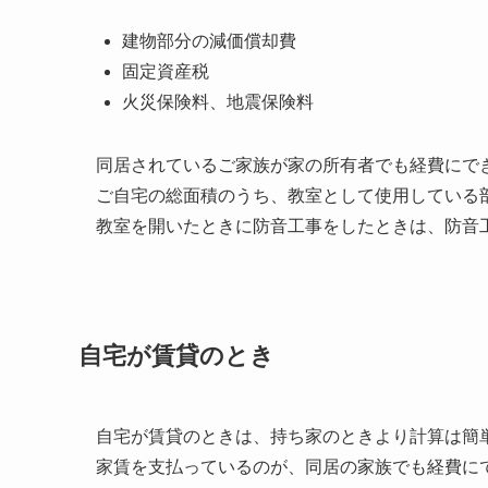
建物部分の減価償却費
固定資産税
火災保険料、地震保険料
同居されているご家族が家の所有者でも経費にで
ご自宅の総面積のうち、教室として使用している
教室を開いたときに防音工事をしたときは、防音
自宅が賃貸のとき
自宅が賃貸のときは、持ち家のときより計算は簡
家賃を支払っているのが、同居の家族でも経費に