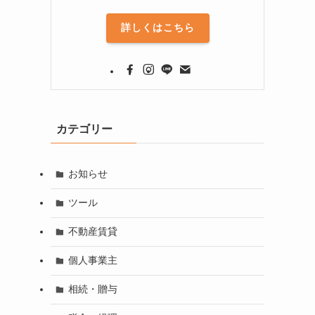
詳しくはこちら
カテゴリー
お知らせ
ツール
不動産賃貸
個人事業主
相続・贈与