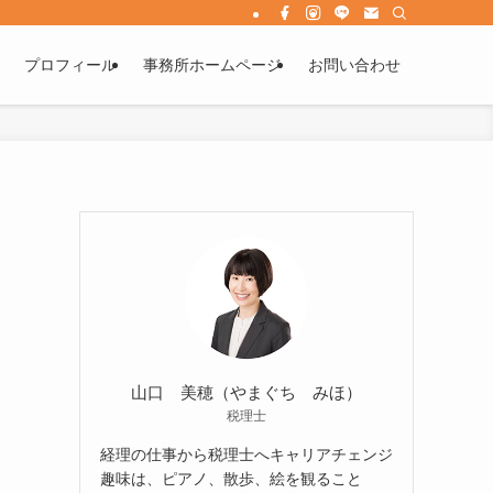
プロフィール
事務所ホームページ
お問い合わせ
山口 美穂（やまぐち みほ）
税理士
経理の仕事から税理士へキャリアチェンジ
趣味は、ピアノ、散歩、絵を観ること