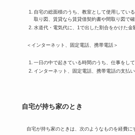
自宅の総面積のうち、教室として使用している
取り図、賃貸なら賃貸借契約書や間取り図で確
水道代・電気代に、1で出した割合をかけた金
＜インターネット、固定電話、携帯電話＞
一日の中で起きている時間のうち、仕事をして
インターネット、固定電話、携帯電話の支払い
自宅が持ち家のとき
自宅が持ち家のときは、次のようなものを経費に