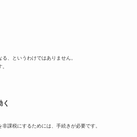
なる、というわけではありません。
す。
動く
を非課税にするためには、手続きが必要です。