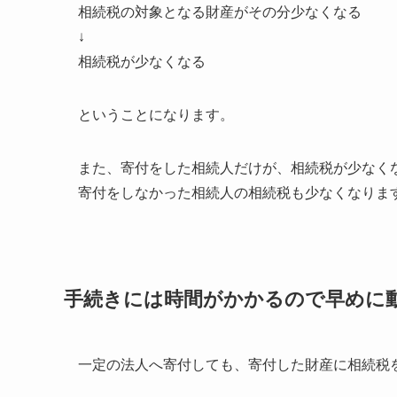
相続税の対象となる財産がその分少なくなる
↓
相続税が少なくなる
ということになります。
また、寄付をした相続人だけが、相続税が少なく
寄付をしなかった相続人の相続税も少なくなりま
手続きには時間がかかるので早めに
一定の法人へ寄付しても、寄付した財産に相続税