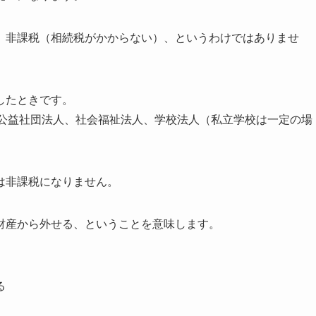
、非課税（相続税がかからない）、というわけではありませ
したときです。
、公益社団法人、社会福祉法人、学校法人（私立学校は一定の場
は非課税になりません。
財産から外せる、ということを意味します。
。
る