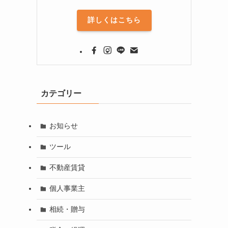
詳しくはこちら
カテゴリー
お知らせ
ツール
不動産賃貸
個人事業主
相続・贈与