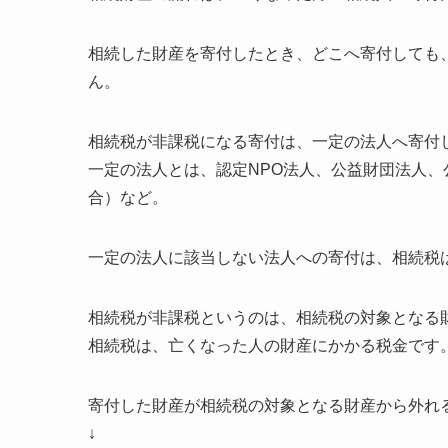
相続した財産を寄付したとき、どこへ寄付しても
ん。
相続税が非課税になる寄付は、一定の法人へ寄付
一定の法人とは、認定NPO法人、公益財団法人
合）など。
一定の法人に該当しない法人への寄付は、相続税
相続税が非課税というのは、相続税の対象となる
相続税は、亡くなった人の財産にかかる税金です
寄付した財産が相続税の対象となる財産から外れ
↓