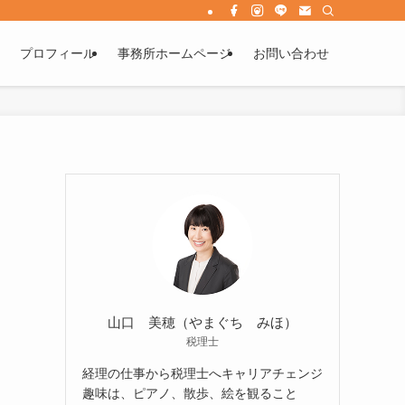
プロフィール
事務所ホームページ
お問い合わせ
山口 美穂（やまぐち みほ）
税理士
経理の仕事から税理士へキャリアチェンジ
趣味は、ピアノ、散歩、絵を観ること