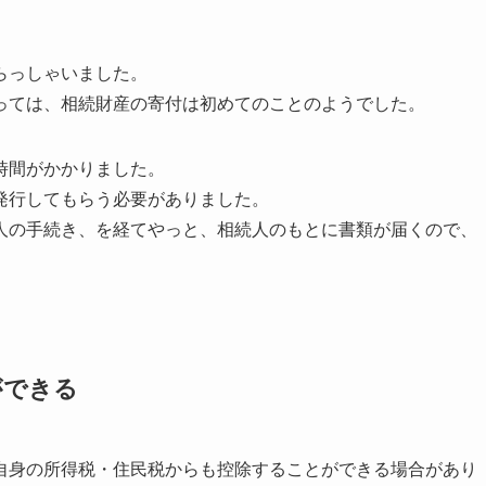
らっしゃいました。
っては、相続財産の寄付は初めてのことのようでした。
時間がかかりました。
発行してもらう必要がありました。
人の手続き、を経てやっと、相続人のもとに書類が届くので、
ができる
自身の所得税・住民税からも控除することができる場合があり