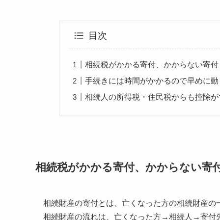
目次
相続税がかかる寄付、かからない寄付
手続きには時間がかかるので早めに動
相続人の所得税・住民税からも控除が
相続税がかかる寄付、かからない寄
相続財産の寄付とは、亡くなった方の相続財産の
相続財産の流れは、亡くなった方→相続人→寄付