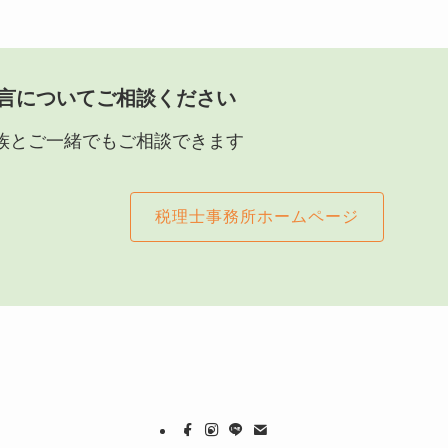
言についてご相談ください
族とご一緒でもご相談できます
税理士事務所ホームページ