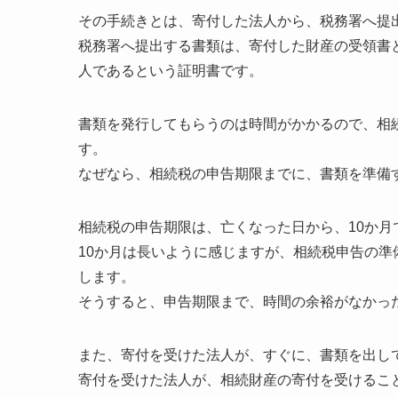
その手続きとは、寄付した法人から、税務署へ提
税務署へ提出する書類は、寄付した財産の受領書
人であるという証明書です。
書類を発行してもらうのは時間がかかるので、相
す。
なぜなら、相続税の申告期限までに、書類を準備
相続税の申告期限は、亡くなった日から、10か月
10か月は長いように感じますが、相続税申告の準
します。
そうすると、申告期限まで、時間の余裕がなかっ
また、寄付を受けた法人が、すぐに、書類を出し
寄付を受けた法人が、相続財産の寄付を受けるこ