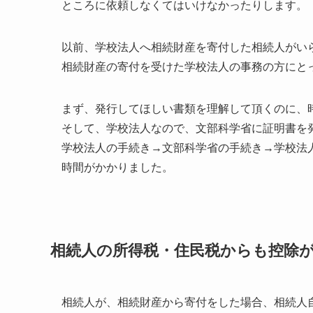
ところに依頼しなくてはいけなかったりします。
以前、学校法人へ相続財産を寄付した相続人がい
相続財産の寄付を受けた学校法人の事務の方にと
まず、発行してほしい書類を理解して頂くのに、
そして、学校法人なので、文部科学省に証明書を
学校法人の手続き→文部科学省の手続き→学校法
時間がかかりました。
相続人の所得税・住民税からも控除
相続人が、相続財産から寄付をした場合、相続人