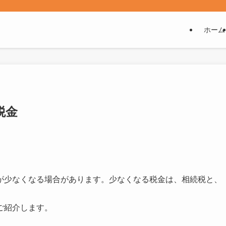
ホーム
税金
が少なくなる場合があります。少なくなる税金は、相続税と、
ご紹介します。