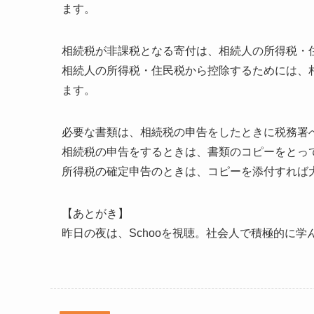
ます。
相続税が非課税となる寄付は、相続人の所得税・
相続人の所得税・住民税から控除するためには、
ます。
必要な書類は、相続税の申告をしたときに税務署
相続税の申告をするときは、書類のコピーをとっ
所得税の確定申告のときは、コピーを添付すれば
【あとがき】
昨日の夜は、Schooを視聴。社会人で積極的に