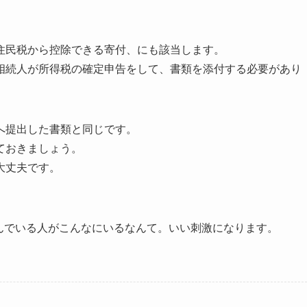
住民税から控除できる寄付、にも該当します。
相続人が所得税の確定申告をして、書類を添付する必要があり
へ提出した書類と同じです。
ておきましょう。
大丈夫です。
学んでいる人がこんなにいるなんて。いい刺激になります。