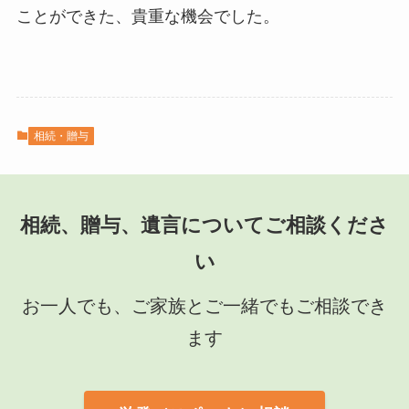
ことができた、貴重な機会でした。
相続・贈与
相続、贈与、遺言についてご相談くださ
い
お一人でも、ご家族とご一緒でもご相談でき
ます