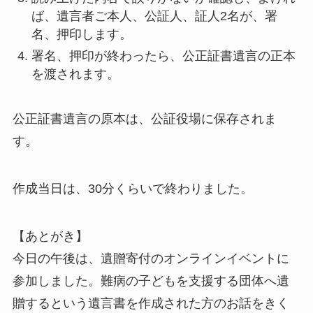
ば、遺言者ご本人、公証人、証人2名が、署
名、押印します。
署名、押印が終わったら、公正証書遺言の正本
を渡されます。
公正証書遺言の原本は、公証役場に保存されま
す。
作成当日は、30分くらいで終わりました。
【あとがき】
今日の午後は、遺贈寄付のオンラインイベントに
参加しました。難病の子どもを支援する団体へ遺
贈するという遺言書を作成された方のお話をきく