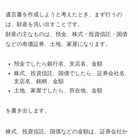
遺言書を作成しようと考えたとき、まず行うの
は、財産を洗い出すことです。
財産の主なものは、預金、株式・投資信託・国債
などの有価証券、土地、家屋になります。
預金でしたら銀行名、支店名、金額
株式、投資信託、国債でしたら、証券会社名、
支店名、銘柄、金額
土地、家屋でしたら、所在地、金額
を書き出します。
株式、投資信託、国債などの金額は、証券会社か