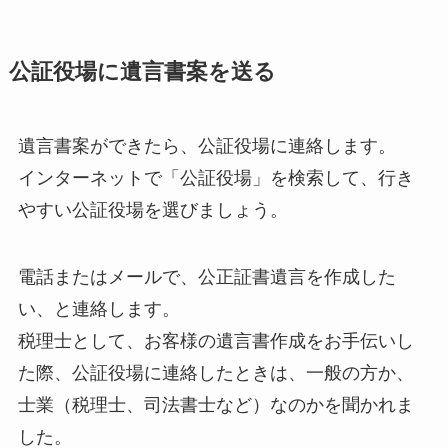
公証役場に遺言書案を送る
遺言書案ができたら、公証役場に連絡します。
インターネットで「公証役場」を検索して、行き
やすい公証役場を選びましょう。
電話またはメールで、公正証書遺言を作成した
い、と連絡します。
税理士として、お客様の遺言書作成をお手伝いし
た際、公証役場に連絡したときは、一般の方か、
士業（税理士、司法書士など）なのかを聞かれま
した。