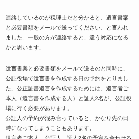
連絡しているのが税理士だと分かると、遺言書案
と必要書類をメールで送ってください、と言われ
ました。一般の方が連絡すると、違う対応になる
かと思います。
遺言書案と必要書類をメールで送るのと同時に、
公証役場で遺言書を作成する日の予約をとりまし
た。公正証書遺言を作成するためには、遺言者ご
本人（遺言書を作成する人）と証人2名が、公証役
場に行く必要があります。
公証人の予約が混み合っていると、かなり先の日
時になってしまうこともあります。
遺言者ご本人、公証人、証人2名の予定を合わせる