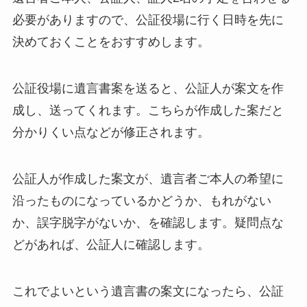
必要がありますので、公証役場に行く日時を先に
決めておくことをおすすめします。
公証役場に遺言書案を送ると、公証人が案文を作
成し、送ってくれます。こちらが作成した案だと
分かりくい点などが修正されます。
公証人が作成した案文が、遺言者ご本人の希望に
沿ったものになっているかどうか、もれがない
か、誤字脱字がないか、を確認します。疑問点な
どがあれば、公証人に確認します。
これでよいという遺言書の案文になったら、公証