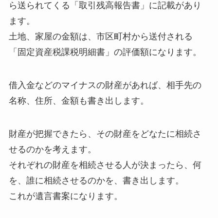
ら送られてくる「取引残高報告書」に記載があり
ます。
土地、家屋の金額は、市区町村から送付される
「固定資産税課税明細書」の評価額になります。
借入金などのマイナスの財産があれば、相手先の
名称、住所、金額も書き出します。
財産が把握できたら、その財産をどなたに相続さ
せるのかを考えます。
それぞれの財産を相続させる人が決まったら、何
を、誰に相続させるのかを、書き出します。
これが遺言書案になります。