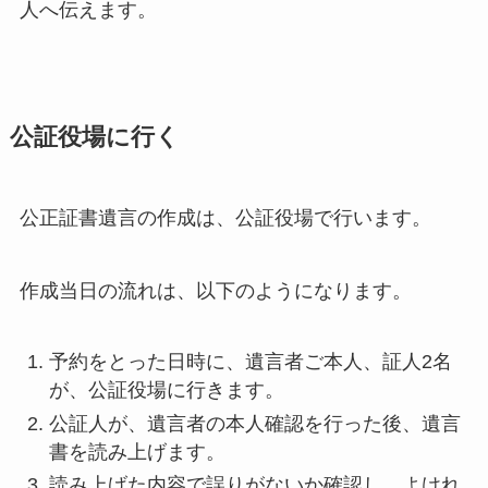
人へ伝えます。
公証役場に行く
公正証書遺言の作成は、公証役場で行います。
作成当日の流れは、以下のようになります。
予約をとった日時に、遺言者ご本人、証人2名
が、公証役場に行きます。
公証人が、遺言者の本人確認を行った後、遺言
書を読み上げます。
読み上げた内容で誤りがないか確認し、よけれ