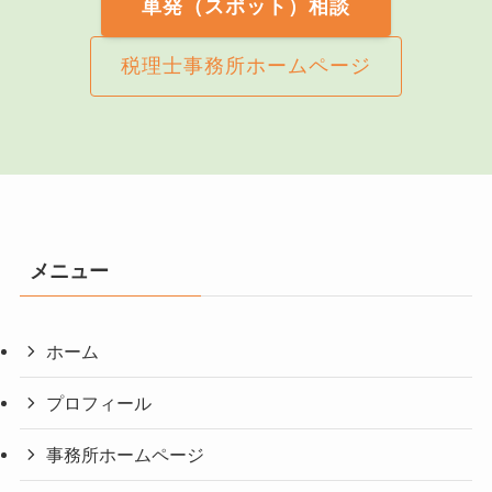
単発（スポット）相談
税理士事務所ホームページ
メニュー
ホーム
プロフィール
事務所ホームページ