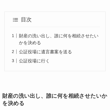
目次
財産の洗い出し、誰に何を相続させたい
かを決める
公証役場に遺言書案を送る
公証役場に行く
財産の洗い出し、誰に何を相続させたいか
を決める